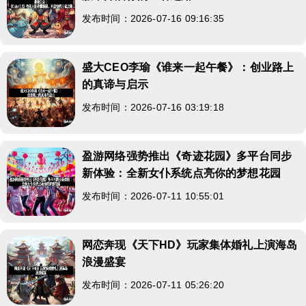
发布时间：2026-07-16 09:16:35
盛大CEO李瑜《谁来一起午餐》：创业路上
的真谛与启示
发布时间：2026-07-16 03:19:18
盈游网络强势推出《奇迹花园》多平台同步
新体验：全新女仆系统点亮你的梦想花园
发布时间：2026-07-11 10:55:01
网恋奔现《天下HD》玩家集体婚礼上演海岛
浪漫盛宴
发布时间：2026-07-11 05:26:20