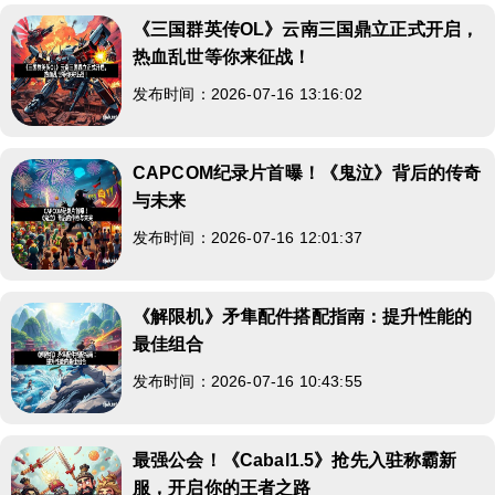
《三国群英传OL》云南三国鼎立正式开启，
热血乱世等你来征战！
发布时间：2026-07-16 13:16:02
CAPCOM纪录片首曝！《鬼泣》背后的传奇
与未来
发布时间：2026-07-16 12:01:37
《解限机》矛隼配件搭配指南：提升性能的
最佳组合
发布时间：2026-07-16 10:43:55
最强公会！《Cabal1.5》抢先入驻称霸新
服，开启你的王者之路