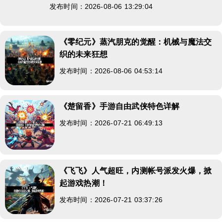
发布时间：2026-08-06 13:29:04
《零纪元》蒸汽朋克的觉醒：机械与魔法交
织的未来狂想
发布时间：2026-08-06 04:53:14
《楚留香》手游自由武侠特色详解
发布时间：2026-07-21 06:49:13
《飞飞》人气超旺，内测帐号派发火爆，掀
起游戏热潮！
发布时间：2026-07-21 03:37:26