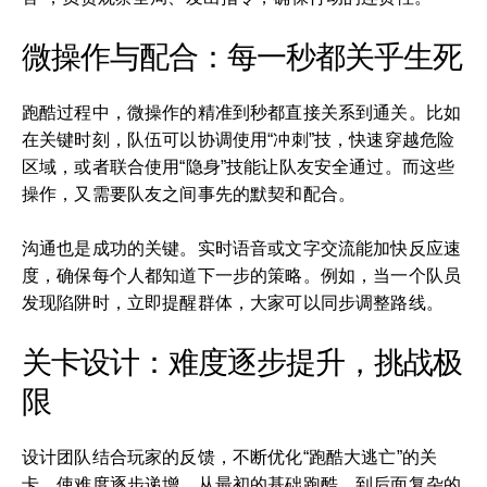
微操作与配合：每一秒都关乎生死
跑酷过程中，微操作的精准到秒都直接关系到通关。比如
在关键时刻，队伍可以协调使用“冲刺”技，快速穿越危险
区域，或者联合使用“隐身”技能让队友安全通过。而这些
操作，又需要队友之间事先的默契和配合。
沟通也是成功的关键。实时语音或文字交流能加快反应速
度，确保每个人都知道下一步的策略。例如，当一个队员
发现陷阱时，立即提醒群体，大家可以同步调整路线。
关卡设计：难度逐步提升，挑战极
限
设计团队结合玩家的反馈，不断优化“跑酷大逃亡”的关
卡，使难度逐步递增，从最初的基础跑酷，到后面复杂的