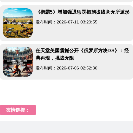
《街霸5》增加强退惩罚措施拔线党无所遁形
发布时间：2026-07-11 03:29:55
任天堂美国震撼公开《俄罗斯方块DS》：经
典再现，挑战无限
发布时间：2026-07-06 02:52:30
友情链接：