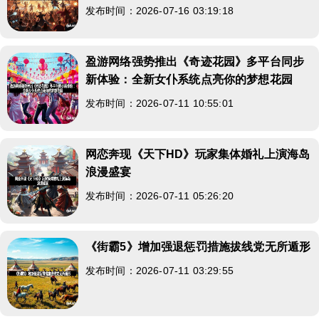
发布时间：2026-07-16 03:19:18
盈游网络强势推出《奇迹花园》多平台同步
新体验：全新女仆系统点亮你的梦想花园
发布时间：2026-07-11 10:55:01
网恋奔现《天下HD》玩家集体婚礼上演海岛
浪漫盛宴
发布时间：2026-07-11 05:26:20
《街霸5》增加强退惩罚措施拔线党无所遁形
发布时间：2026-07-11 03:29:55