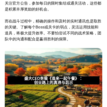
关注官方公告，参加每日的限时集结或通关活动，这些都
是积累丰厚奖励的好机会。
而在战斗过程中，精确的操作和及时的实时通讯也是取胜
的关键。了解每个Boss或关卡的弱点，灵活运用技能和
道具，将极大提升效率。不要怕尝试不同的战术策略，团
队中的沟通和配合是赢得胜利的保障。