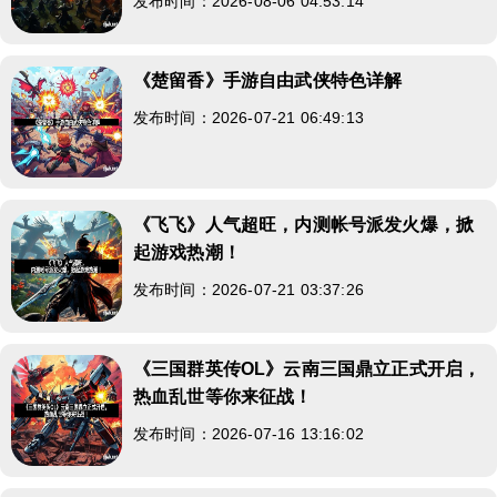
发布时间：2026-08-06 04:53:14
《楚留香》手游自由武侠特色详解
发布时间：2026-07-21 06:49:13
《飞飞》人气超旺，内测帐号派发火爆，掀
起游戏热潮！
发布时间：2026-07-21 03:37:26
《三国群英传OL》云南三国鼎立正式开启，
热血乱世等你来征战！
发布时间：2026-07-16 13:16:02