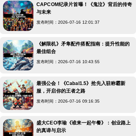
CAPCOM纪录片首曝！《鬼泣》背后的传奇
与未来
发布时间：2026-07-16 12:01:37
《解限机》矛隼配件搭配指南：提升性能的
最佳组合
发布时间：2026-07-16 10:43:55
最强公会！《Cabal1.5》抢先入驻称霸新
服，开启你的王者之路
发布时间：2026-07-16 09:16:35
盛大CEO李瑜《谁来一起午餐》：创业路上
的真谛与启示