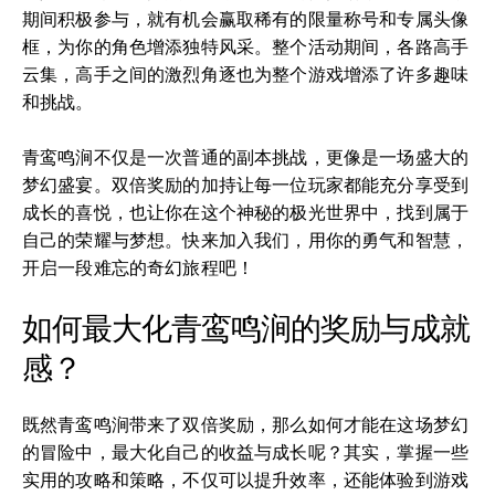
期间积极参与，就有机会赢取稀有的限量称号和专属头像
框，为你的角色增添独特风采。整个活动期间，各路高手
云集，高手之间的激烈角逐也为整个游戏增添了许多趣味
和挑战。
青鸾鸣涧不仅是一次普通的副本挑战，更像是一场盛大的
梦幻盛宴。双倍奖励的加持让每一位玩家都能充分享受到
成长的喜悦，也让你在这个神秘的极光世界中，找到属于
自己的荣耀与梦想。快来加入我们，用你的勇气和智慧，
开启一段难忘的奇幻旅程吧！
如何最大化青鸾鸣涧的奖励与成就
感？
既然青鸾鸣涧带来了双倍奖励，那么如何才能在这场梦幻
的冒险中，最大化自己的收益与成长呢？其实，掌握一些
实用的攻略和策略，不仅可以提升效率，还能体验到游戏