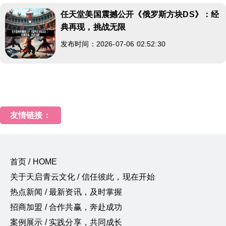
任天堂美国震撼公开《俄罗斯方块DS》：经
典再现，挑战无限
发布时间：2026-07-06 02:52:30
友情链接：
首页 / HOME
关于天启青云文化 / 信任彼此，现在开始
热点新闻 / 最新资讯，及时掌握
招商加盟 / 合作共赢，奔赴成功
案例展示 / 实践分享，共同成长