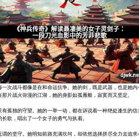
每一次战斗都像是在和命运抗争。她的剑，既是武器，也是她内
在那片战火弥漫的江湖，她的身影如孤雁般，寂寞而又坚定。
只有孤独的守望。她的一举一动，都在诉说着一种绝处逢生的信
的长歌，唱出了一个女子的勇气与执着。
无谓的坚守。她明知前路充满坎坷，却依然选择拼尽全力去追求