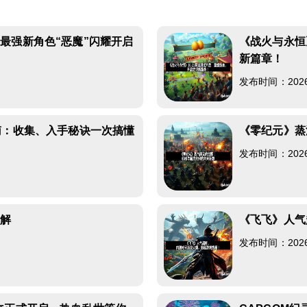
最强新角色“恶魔”闪耀开启
《战火与永恒
新篇章！
发布时间：2026-0
南：收集、入手秘诀一次搞懂
《零纪元》蒸
发布时间：2026-0
详解
《飞飞》人气
发布时间：2026-0