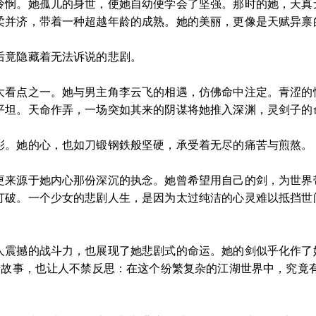
怜悯。她孤儿的身世，使她自幼便学会了坚强。那时的她，天真
柔并济，带着一种超越年龄的成熟。她的美丽，更像是天赋异禀
后竟隐藏着无法诉说的悲剧。
大看点之一。她与男主角李云飞的相遇，仿佛命中注定。青涩的
平坦。天命作弄，一场突如其来的阴谋将她推入深渊，灵剑子的
彩。她的心，也如刀锻钢鉄般坚硬，承受着无尽的痛苦与煎熬。
更来源于她内心那份深沉的执念。她曾希望用自己的剑，为世界
打破。一个少女的悲剧人生，是因为太过纯洁的心灵难以抵挡世
人震撼的战斗力，也展现了她悲剧式的命运。她的剑似乎化作了
传奇故事，也让人不禁反思：在这个纷繁复杂的江湖世界中，究竟