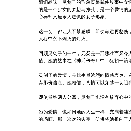
细细品味，灵剑子的形象既是武侠故事中女
的是一个少女的梦想与挣扎，是一个爱情的坚
心碎却又最令人敬佩的女子形象。
这一切，都让人不禁感叹：即便命运再悲伤
人心中永不熄灭的灯火。
回顾灵剑子的一生，无疑是一部悲壮而又令
值。她的故事在《神兵传奇》中，犹如一滴
灵剑子的爱情，是此生最浓烈的情感表达。
弃那份信念。她相信，真情可以穿越一切阻
即使最终两人分离，灵剑子也没有放弃心中
她的爱情，也如同她的人生一样，充满着凄
的场面、那一次次的失望，仿佛将她推向了