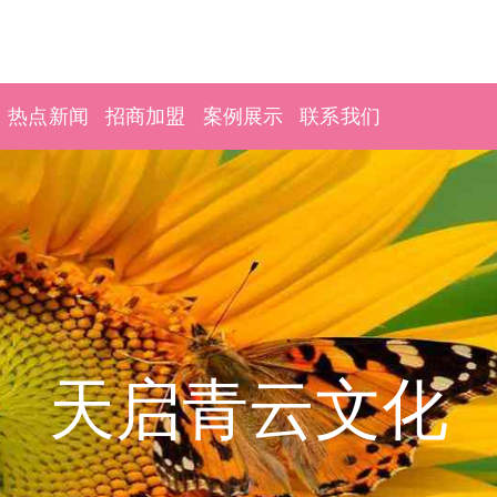
热点新闻
招商加盟
案例展示
联系我们
天启青云文化