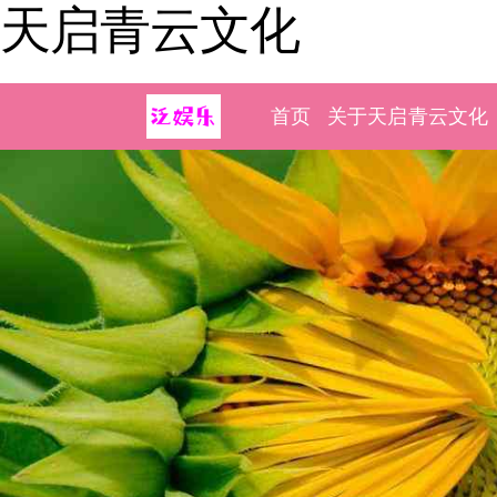
天启青云文化
首页
关于天启青云文化