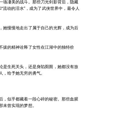
一场凄美的战斗。那些刀光剑影背后，隐藏
“流动的泪水”，成为了武侠世界中，最令人
，她慢慢地走出了属于自己的光辉，成为后
不拔的精神诠释了女性在江湖中的独特价
论是生死关头，还是身陷囹圄，她都没有放
人，给予她无穷的勇气。
后，似乎都藏着一段心碎的秘密。那些血腥
那未曾实现的梦想。